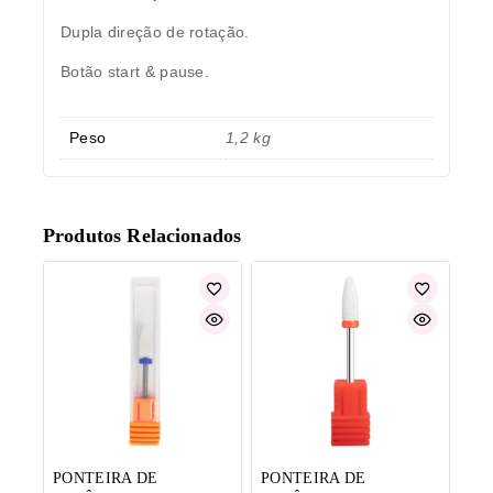
Dupla direção de rotação.
Botão start & pause.
Peso
1,2 kg
Produtos Relacionados
PONTEIRA DE
PONTEIRA DE