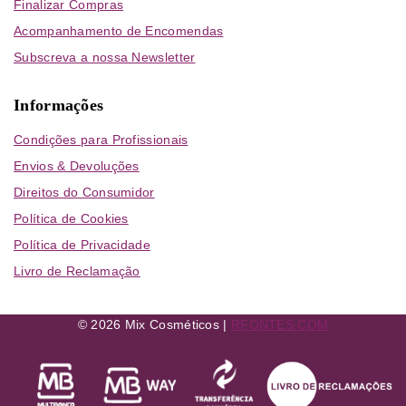
Finalizar Compras
Acompanhamento de Encomendas
Subscreva a nossa Newsletter
Informações
Condições para Profissionais
Envios & Devoluções
Direitos do Consumidor
Política de Cookies
Política de Privacidade
Livro de Reclamação
© 2026 Mix Cosméticos |
RFONTES.COM