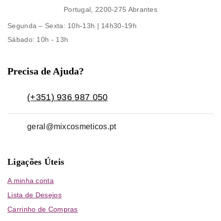
Portugal, 2200-275 Abrantes
Segunda – Sexta
: 10h-13h | 14h30-19h
Sábado
: 10h - 13h
Precisa de Ajuda?
(+351) 936 987 050
geral@mixcosmeticos.pt
Ligações Úteis
A minha conta
Lista de Desejos
Carrinho de Compras