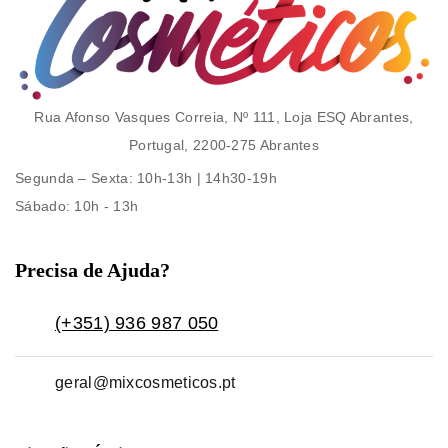
Rua Afonso Vasques Correia, Nº 111, Loja ESQ Abrantes,
Portugal, 2200-275 Abrantes
Segunda – Sexta
: 10h-13h | 14h30-19h
Sábado
: 10h - 13h
Precisa de Ajuda?
(+351) 936 987 050
geral@mixcosmeticos.pt