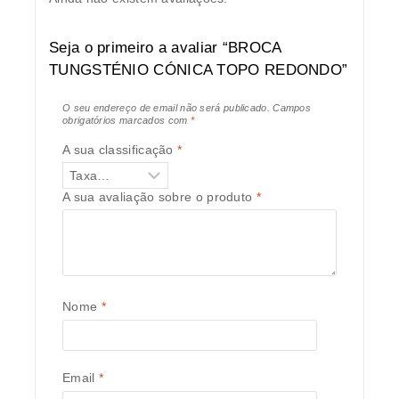
Seja o primeiro a avaliar “BROCA
TUNGSTÉNIO CÓNICA TOPO REDONDO”
O seu endereço de email não será publicado.
Campos
obrigatórios marcados com
*
A sua classificação
*
A sua avaliação sobre o produto
*
Nome
*
Email
*