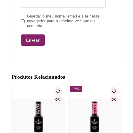
Guardar o meu nome, email e site neste
navegador para a próxima vez que eu
comentar.
Produtos Relacionados
-15%