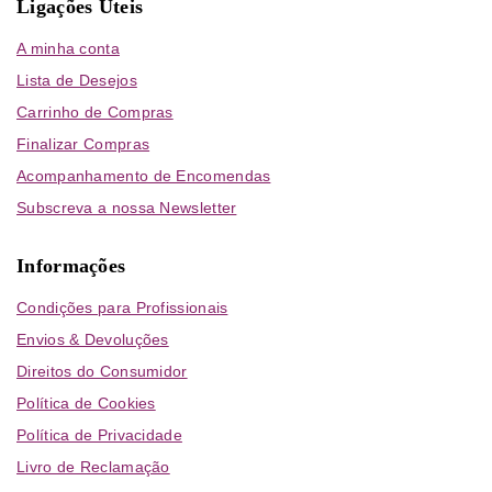
Ligações Úteis
A minha conta
Lista de Desejos
Carrinho de Compras
Finalizar Compras
Acompanhamento de Encomendas
Subscreva a nossa Newsletter
Informações
Condições para Profissionais
Envios & Devoluções
Direitos do Consumidor
Política de Cookies
Política de Privacidade
Livro de Reclamação