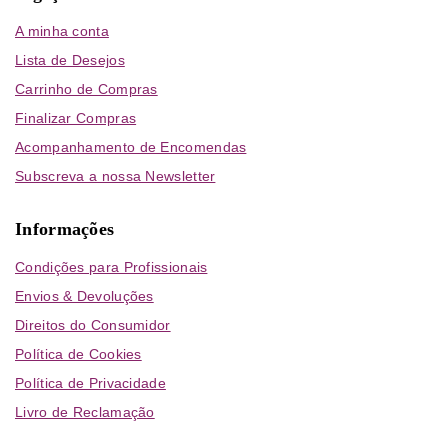
A minha conta
Lista de Desejos
Carrinho de Compras
Finalizar Compras
Acompanhamento de Encomendas
Subscreva a nossa Newsletter
Informações
Condições para Profissionais
Envios & Devoluções
Direitos do Consumidor
Política de Cookies
Política de Privacidade
Livro de Reclamação