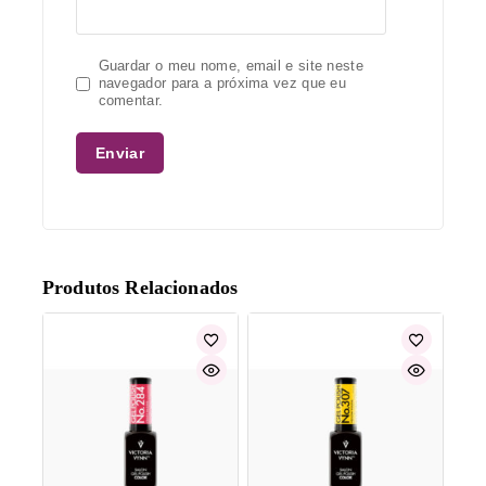
Guardar o meu nome, email e site neste
navegador para a próxima vez que eu
comentar.
Produtos Relacionados