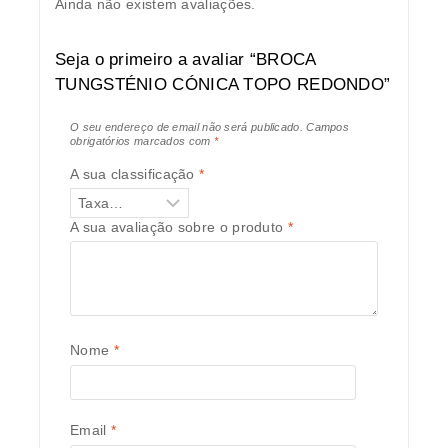
Ainda não existem avaliações.
Seja o primeiro a avaliar “BROCA
TUNGSTÉNIO CÓNICA TOPO REDONDO”
O seu endereço de email não será publicado.
Campos
obrigatórios marcados com
*
A sua classificação
*
A sua avaliação sobre o produto
*
Nome
*
Email
*