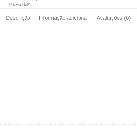
Marca:
MS
Descrição
Informação adicional
Avaliações (0)