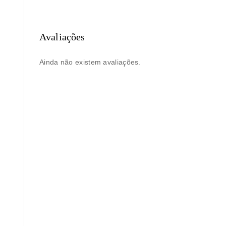
Avaliações
Ainda não existem avaliações.