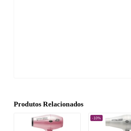
Produtos Relacionados
-10%