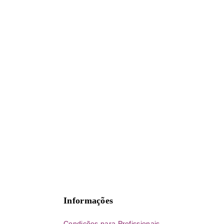
Informações
Condições para Profissionais