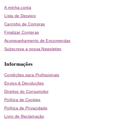
A minha conta
Lista de Desejos
Carrinho de Compras
Finalizar Compras
Acompanhamento de Encomendas
Subscreva a nossa Newsletter
Informações
Condições para Profissionais
Envios & Devoluções
Direitos do Consumidor
Política de Cookies
Política de Privacidade
Livro de Reclamação