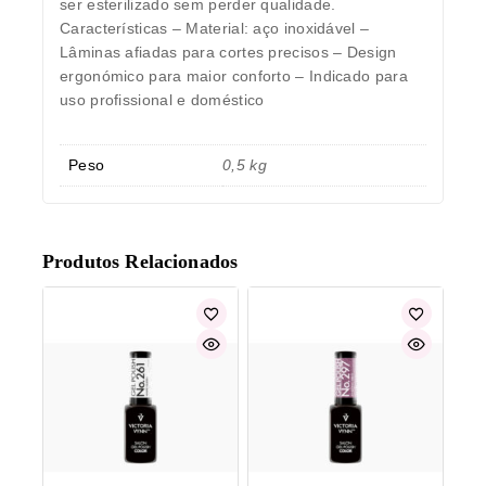
ser esterilizado sem perder qualidade.
Características – Material: aço inoxidável –
Lâminas afiadas para cortes precisos – Design
ergonómico para maior conforto – Indicado para
uso profissional e doméstico
Peso
0,5 kg
Produtos Relacionados