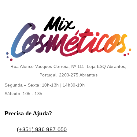
Rua Afonso Vasques Correia, Nº 111, Loja ESQ Abrantes,
Portugal, 2200-275 Abrantes
Segunda – Sexta
: 10h-13h | 14h30-19h
Sábado
: 10h - 13h
Precisa de Ajuda?
(+351) 936 987 050