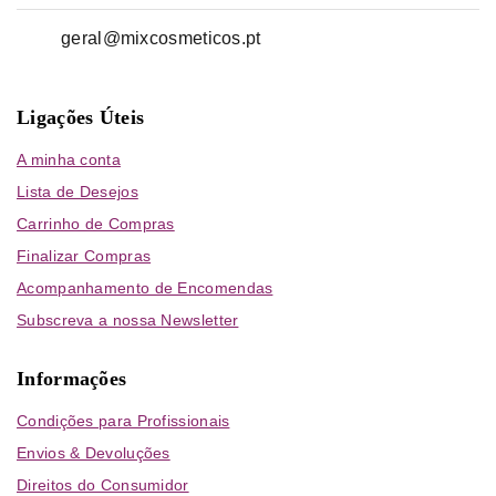
geral@mixcosmeticos.pt
Ligações Úteis
A minha conta
Lista de Desejos
Carrinho de Compras
Finalizar Compras
Acompanhamento de Encomendas
Subscreva a nossa Newsletter
Informações
Condições para Profissionais
Envios & Devoluções
Direitos do Consumidor