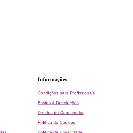
Informações
Condições para Profissionais
Envios & Devoluções
Direitos do Consumidor
Política de Cookies
das
Política de Privacidade