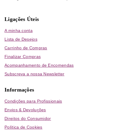
Ligações Úteis
A minha conta
Lista de Desejos
Carrinho de Compras
Finalizar Compras
Acompanhamento de Encomendas
Subscreva a nossa Newsletter
Informações
Condições para Profissionais
Envios & Devoluções
Direitos do Consumidor
Política de Cookies