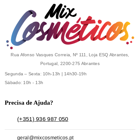
Rua Afonso Vasques Correia, Nº 111, Loja ESQ Abrantes,
Portugal, 2200-275 Abrantes
Segunda – Sexta
: 10h-13h | 14h30-19h
Sábado
: 10h - 13h
Precisa de Ajuda?
(+351) 936 987 050
geral@mixcosmeticos.pt