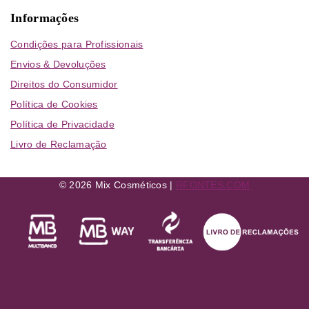
Informações
Condições para Profissionais
Envios & Devoluções
Direitos do Consumidor
Política de Cookies
Política de Privacidade
Livro de Reclamação
© 2026 Mix Cosméticos |
RFONTES.COM