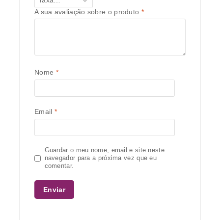
A sua avaliação sobre o produto
*
Nome
*
Email
*
Guardar o meu nome, email e site neste
navegador para a próxima vez que eu
comentar.