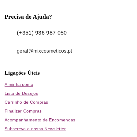
Precisa de Ajuda?
(+351) 936 987 050
geral@mixcosmeticos.pt
Ligações Úteis
A minha conta
Lista de Desejos
Carrinho de Compras
Finalizar Compras
Acompanhamento de Encomendas
Subscreva a nossa Newsletter