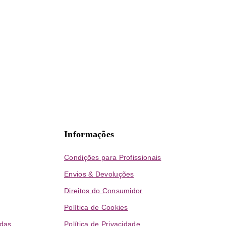
Informações
Condições para Profissionais
Envios & Devoluções
Direitos do Consumidor
Política de Cookies
das
Política de Privacidade