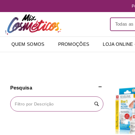
P
QUEM SOMOS
PROMOÇÕES
LOJA ONLINE
Pesquisa